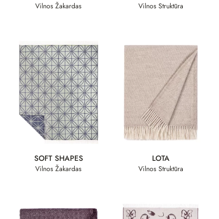
Vilnos Žakardas
Vilnos Struktūra
SOFT SHAPES
LOTA
Vilnos Žakardas
Vilnos Struktūra