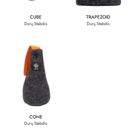
CUBE
TRAPEZOID
Durų Stabdis
Durų Stabdis
CONE
Durų Stabdis