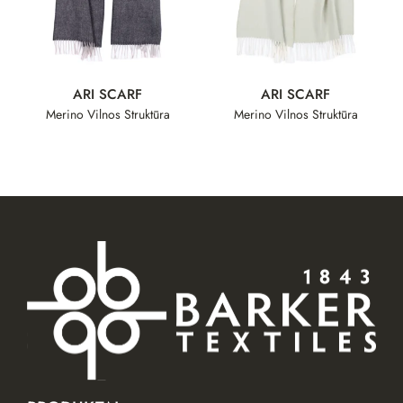
ARI SCARF
ARI SCARF
Merino Vilnos Struktūra
Merino Vilnos Struktūra