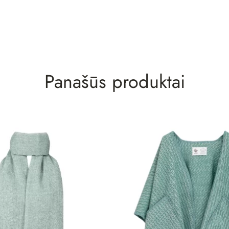
Panašūs produktai