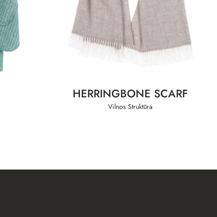
HERRINGBONE SCARF
Vilnos Struktūra
KONTAKTAI