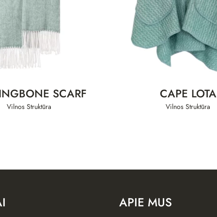
INGBONE SCARF
CAPE LOTA
Vilnos Struktūra
Vilnos Struktūra
I
APIE MUS