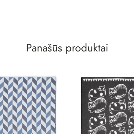
Panašūs produktai