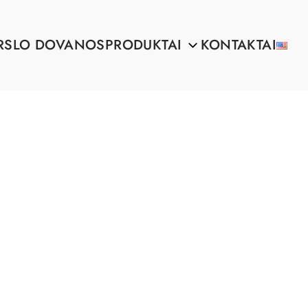
RSLO DOVANOS
PRODUKTAI
KONTAKTAI