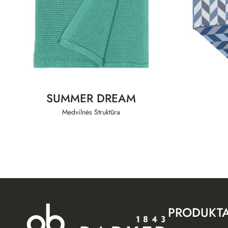
SUMMER DREAM
Medvilnės Struktūra
PRODUKTA