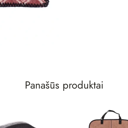
Panašūs produktai