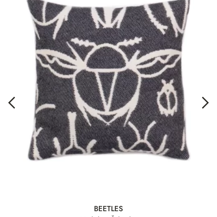
BEETLES