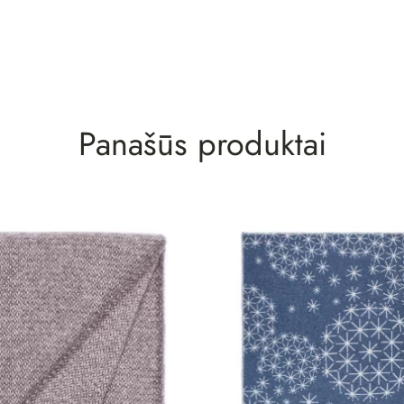
Panašūs produktai