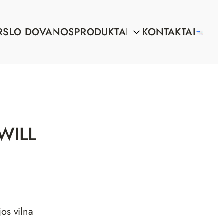
RSLO DOVANOS
PRODUKTAI
KONTAKTAI
WILL
os vilna